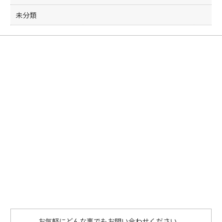
未分類
お気軽にどんな事でもお問い合わせください。