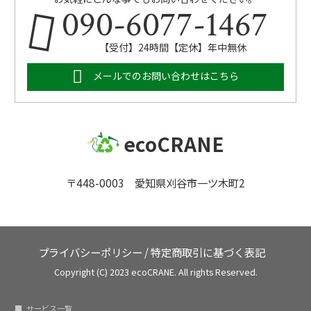
090-6077-1467
【受付】24時間【定休】年中無休
メールでのお問い合わせはこちら
ecoCRANE
〒448-0003 愛知県刈谷市一ツ木町2
プライバシーポリシー
/
特定商取引に基づく表記
Copyright (C) 2023 ecoCRANE. All rights Reserved.
サービス一覧