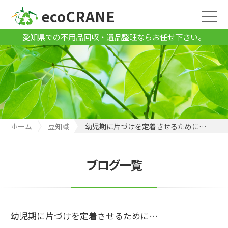
ecoCRANE
愛知県での不用品回収・遺品整理ならお任せ下さい。
ホーム
豆知識
幼児期に片づけを定着させるために…
ブログ一覧
幼児期に片づけを定着させるために…