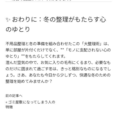
✨ おわりに：冬の整理がもたらす心
のゆとり
不用品整理と冬の準備を組み合わせたこの「大整理術」は、
単に部屋が片付くだけでなく、**「モノに支配されない心の
ゆとり」**をもたらしてくれます。
澄んだ空気の中で、お気に入りの毛布にくるまり、必要なも
のだけに囲まれて過ごす冬は、きっと格別なものになるでし
ょう。さあ、あなたも今日から少しずつ、快適な冬のための
整理を始めてみませんか？
前の記事へ
«
ゴミ屋敷になってしまう人の
特徴