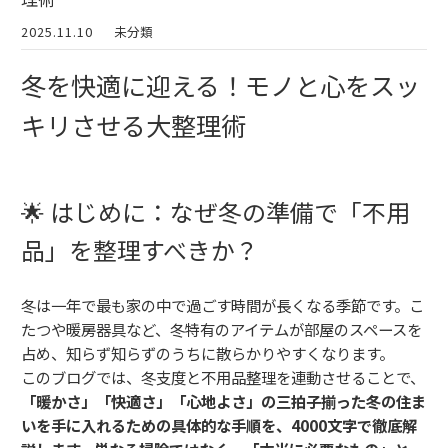
2025.11.10
未分類
冬を快適に迎える！モノと心をスッ
キリさせる大整理術
🌟 はじめに：なぜ冬の準備で「不用
品」を整理すべきか？
冬は一年で最も家の中で過ごす時間が長くなる季節です。こ
たつや暖房器具など、冬特有のアイテムが部屋のスペースを
占め、知らず知らずのうちに散らかりやすくなります。
このブログでは、冬支度と不用品整理を連動させることで、
「暖かさ」「快適さ」「心地よさ」の三拍子揃った冬の住ま
いを手に入れるための具体的な手順を、4000文字で徹底解